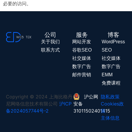
必要的访问。
公司
服务
博客
关于我们
网站开发
WordPress
联系方式
谷歌SEO
SEO
社交媒体
社交媒体
数字广告
数字广告
邮件营销
EMM
免费课程
Copyright © 2024 上海比格丹
沪公网
隐私政策
尼网络信息技术有限公司
沪ICP
安备
Cookies政
备2024057744号-2
31011502401415
策
主体信息