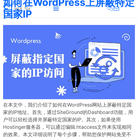
如何在WordPress上屏蔽特定
国家IP
在本文中，我们介绍了如何在WordPress网站上屏蔽特定国
家的IP地址。首先，通过SiteGround的Dashboard功能，用
户可以轻松选择并屏蔽特定国家的IP。其次，如果使用
Hostinger服务器，可以通过编辑.htaccess文件来实现相同
的效果。本文详细说明了每个步骤，帮助您保护网站免受不