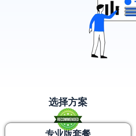
选择方案
专业版套餐