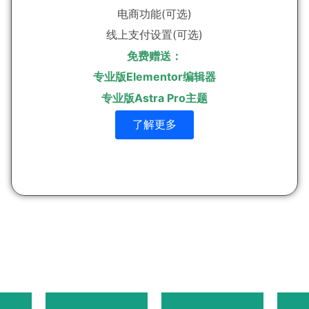
电商功能(可选)
线上支付设置(可选)
免费赠送：
专业版Elementor编辑器
专业版Astra Pro主题
了解更多