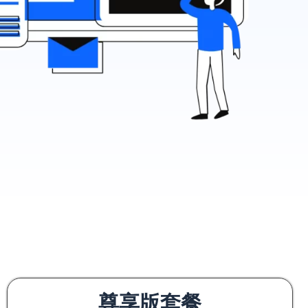
尊享版套餐