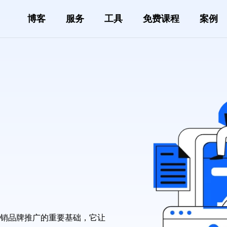
博客
服务
工具
免费课程
案例
营销品牌推广的重要基础，它让