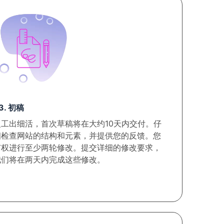
3. 初稿
慢工出细活，首次草稿将在大约10天内交付。仔
细检查网站的结构和元素，并提供您的反馈。您
有权进行至少两轮修改。提交详细的修改要求，
我们将在两天内完成这些修改。