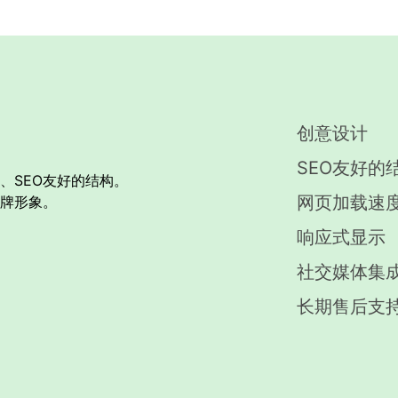
创意设计
SEO友好的
、SEO友好的结构。
网页加载速
牌形象。
响应式显示
社交媒体集
长期售后支