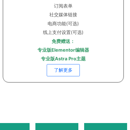
订阅表单
社交媒体链接
电商功能(可选)
线上支付设置(可选)
免费赠送：
专业版Elementor编辑器
专业版Astra Pro主题
了解更多