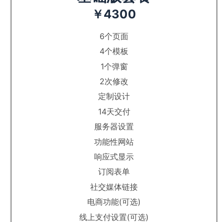
￥4300
6个页面
4个模板
1个弹窗
2次修改
定制设计
14天交付
服务器设置
功能性网站
响应式显示
订阅表单
社交媒体链接
电商功能(可选)
线上支付设置(可选)