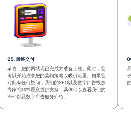
05. 最终交付
0
恭喜！您的网站现已完成并准备上线。此时，您
可以开始准备您的营销策略以吸引流量。如果您
对此有任何疑问，我们的SEO以及数字广告投放
专家将非常愿意提供支持，具体可以查看我们的
SEO以及数字广告服务介绍。