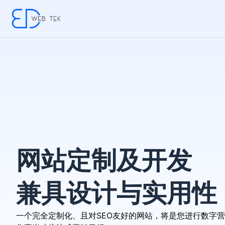
网站定制及开发
兼具设计与实用性
一个完全定制化、且对SEO友好的网站，将是您进行数字