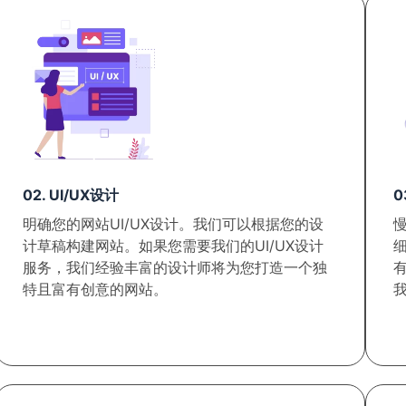
02. UI/UX设计
0
明确您的网站UI/UX设计。我们可以根据您的设
计草稿构建网站。如果您需要我们的UI/UX设计
服务，我们经验丰富的设计师将为您打造一个独
特且富有创意的网站。