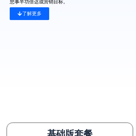
您事半功倍达成营销目标。
了解更多
基础版套餐