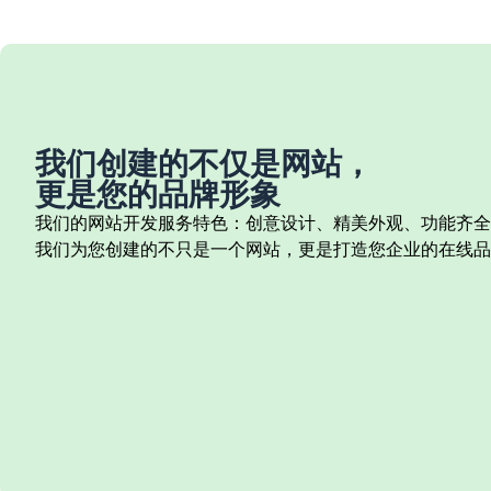
我们创建的不仅是网站，
更是您的品牌形象
我们的网站开发服务特色：创意设计、精美外观、功能齐全
我们为您创建的不只是一个网站，更是打造您企业的在线品