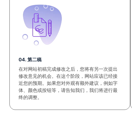
04. 第二稿
在对网站初稿完成修改之后，您将有另一次提出
修改意见的机会。在这个阶段，网站应该已经接
近您的预期。如果您对外观有额外建议，例如字
体、颜色或按钮等，请告知我们，我们将进行最
终的调整。