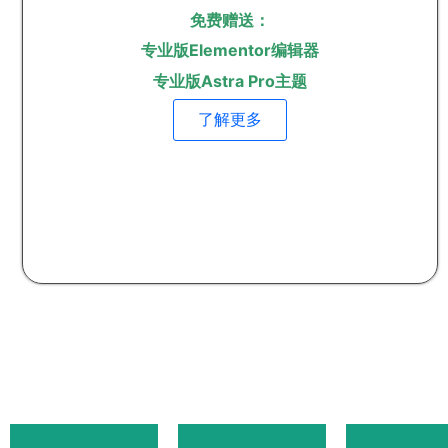
免费赠送：
专业版Elementor编辑器
专业版Astra Pro主题
了解更多