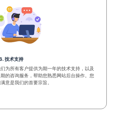
6. 技术支持
我们为所有客户提供为期一年的技术支持，以及
长期的咨询服务，帮助您熟悉网站后台操作。您
的满意是我们的首要宗旨。