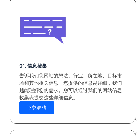
01. 信息搜集
告诉我们您网站的想法、行业、所在地、目标市
场和其他相关信息。您提供的信息越详细，我们
越能理解您的需求。您可以通过我们的网站信息
收集表提交这些详细信息。
下载表格