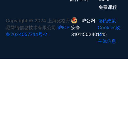
免费课程
Copyright © 2024 上海比格丹
沪公网
隐私政策
尼网络信息技术有限公司
沪ICP
安备
Cookies政
备2024057744号-2
31011502401415
策
主体信息