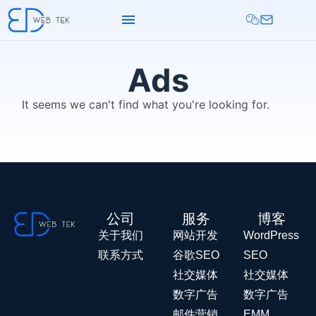
Ads
It seems we can't find what you're looking for.
公司
服务
博客
关于我们
网站开发
WordPress
联系方式
谷歌SEO
SEO
社交媒体
社交媒体
数字广告
数字广告
邮件营销
EMM