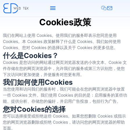
Cookies政策
我们在网站上使用 Cookies。使用我们的服务即表示您同意使用
Cookies。本 Cookies 政策解释了什么是 Cookies、我们如何使用
Cookies、您对 Cookies 的选择以及关于 Cookies 的更多信息。
什么是Cookies？
Cookies 是您访问的网站通过网页浏览器发送的小块文本。Cookie 文
件存储在您的网页浏览器中，允许我们的服务或第三方识别您，使您
下次访问时更加便捷，并使服务对您更有用。
我们如何使用Cookies
当您使用和访问我们的服务时，我们可能会在您的网页浏览器中放置
一些 Cookies 文件。我们使用 Cookies 的目的是：启用服务的某些功
能、提供分析、存储您的偏好，并启用广告投放，包括行为广告。
您对Cookies的选择
您可以选择接受或拒绝这些 Cookies。如果您想删除 Cookies 或指示
您的网页浏览器删除或拒绝 Cookies，请访问您的网页浏览器的帮助
页面。