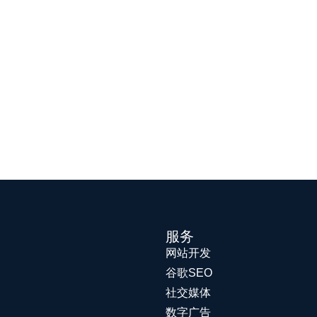
服务
网站开发
谷歌SEO
社交媒体
数字广告