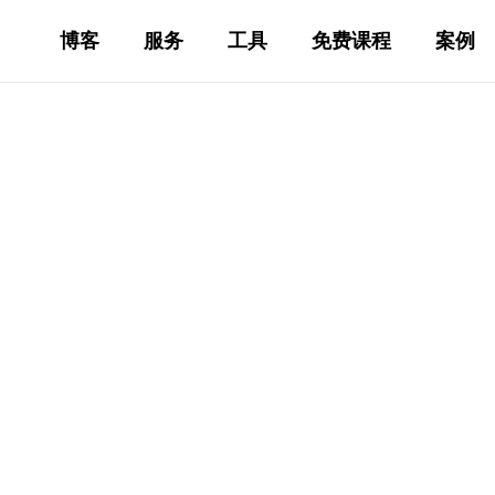
博客
服务
工具
免费课程
案例