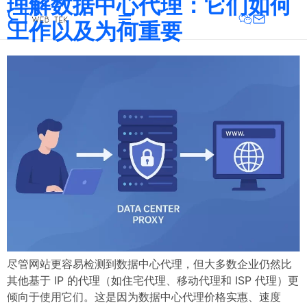
理解数据中心代理：它们如何
工作以及为何重要
尽管网站更容易检测到数据中心代理，但大多数企业仍然比
其他基于 IP 的代理（如住宅代理、移动代理和 ISP 代理）更
倾向于使用它们。这是因为数据中心代理价格实惠、速度