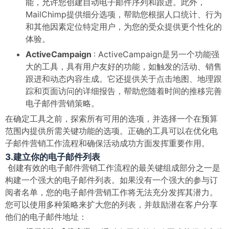
能，允许您创建自动电子邮件序列和跟进。此外，
MailChimp提供细分选项，帮助您根据人口统计、行为
和其他因素定位特定用户，为您的受众提供更个性化的
体验。
ActiveCampaign
: ActiveCampaign是另一个功能强
大的工具，具有用户友好的功能，如触发的活动、销售
跟进和动态内容生成。它还提供关于点击地图、地理跟
踪和页面访问的详细报告，帮助您随着时间的推移完善
电子邮件营销策略。
在确定工具之前，探索所有可用的选项，并选择一个在预算
范围内提供所需关键功能的选项。正确的工具可以在优化电
子邮件营销工作流程和确保活动成功方面发挥重要作用。
3.建立你的电子邮件列表
创建有效的电子邮件营销工作流程的最关键组成部分之一是
构建一个强大的电子邮件列表。如果没有一个强大的参与订
阅者名单，您的电子邮件营销工作将无法充分发挥其潜力。
您可以使用多种策略来扩大您的列表，并鼓励潜在客户分享
他们的电子邮件地址：