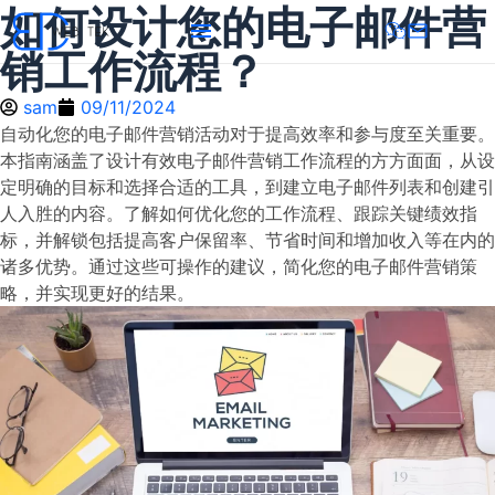
如何设计您的电子邮件营
销工作流程？
sam
09/11/2024
自动化您的电子邮件营销活动对于提高效率和参与度至关重要。
本指南涵盖了设计有效电子邮件营销工作流程的方方面面，从设
定明确的目标和选择合适的工具，到建立电子邮件列表和创建引
人入胜的内容。了解如何优化您的工作流程、跟踪关键绩效指
标，并解锁包括提高客户保留率、节省时间和增加收入等在内的
诸多优势。通过这些可操作的建议，简化您的电子邮件营销策
略，并实现更好的结果。