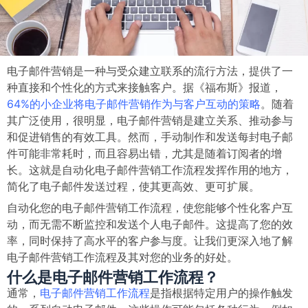
电子邮件营销是一种与受众建立联系的流行方法，提供了一
种直接和个性化的方式来接触客户。据《福布斯》报道，
64%的小企业将电子邮件营销作为与客户互动的策略
。随着
其广泛使用，很明显，电子邮件营销是建立关系、推动参与
和促进销售的有效工具。然而，手动制作和发送每封电子邮
件可能非常耗时，而且容易出错，尤其是随着订阅者的增
长。这就是自动化电子邮件营销工作流程发挥作用的地方，
简化了电子邮件发送过程，使其更高效、更可扩展。
自动化您的电子邮件营销工作流程，使您能够个性化客户互
动，而无需不断监控和发送个人电子邮件。这提高了您的效
率，同时保持了高水平的客户参与度。让我们更深入地了解
电子邮件营销工作流程及其对您的业务的好处。
什么是电子邮件营销工作流程？
通常，
电子邮件营销工作流程
是指根据特定用户的操作触发