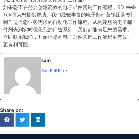
如果您正在努力创建高效的电子邮件营销工作流程，BD Web
Tek将为您提供帮助。我们经验丰富的电子邮件营销团队专门
制作适合您业务需求的自动化工作流程。从构建您的电子邮
件列表到实时优化您的广告系列，我们都能满足您的需求。
立即联系我们，开始让您的电子邮件营销工作流程更有效、
更有利可图。
sam
See Full Bio
Share on: