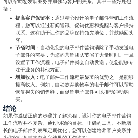
可以帮助您发展业务并加强与客户的关系。其中一些好处包
括：
提高客户保留率
：通过精心设计的电子邮件营销工作流
程，您可以通过新闻通讯、促销优惠和提醒与客户保持
联系。这有助于让你的品牌保持领先地位，并鼓励回头
客。
节省时间
：自动化您的电子邮件营销消除了手动发送电
子邮件的需要，为您的营销团队节省了大量时间。一旦
设置了工作流程，电子邮件就会自动发送，使您能够专
注于业务的其他方面。
增加收入
：电子邮件工作流程最显著的优势之一是能够
提高收入。例如，自动放弃购物车的电子邮件可以帮助
恢复损失的销售额，而促销电子邮件可以推动冲动购
买。
结论
如果你遵循正确的步骤并了解流程，设计你的电子邮件营销
工作流程并不复杂。通过明确的目标、正确的工具、不断增
长的电子邮件列表和定期优化，您可以创建培养客户关系并
为您的业务带来有意义结果的工作流程。