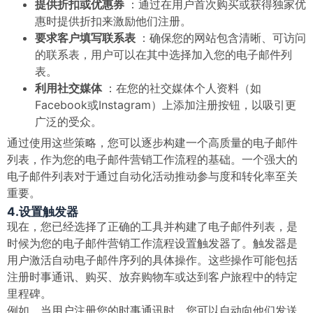
提供折扣或优惠券
：通过在用户首次购买或获得独家优
惠时提供折扣来激励他们注册。
要求客户填写联系表
：确保您的网站包含清晰、可访问
的联系表，用户可以在其中选择加入您的电子邮件列
表。
利用社交媒体
：在您的社交媒体个人资料（如
Facebook或Instagram）上添加注册按钮，以吸引更
广泛的受众。
通过使用这些策略，您可以逐步构建一个高质量的电子邮件
列表，作为您的电子邮件营销工作流程的基础。一个强大的
电子邮件列表对于通过自动化活动推动参与度和转化率至关
重要。
4.设置触发器
现在，您已经选择了正确的工具并构建了电子邮件列表，是
时候为您的电子邮件营销工作流程设置触发器了。触发器是
用户激活自动电子邮件序列的具体操作。这些操作可能包括
注册时事通讯、购买、放弃购物车或达到客户旅程中的特定
里程碑。
例如，当用户注册您的时事通讯时，您可以自动向他们发送