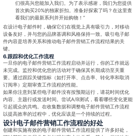
们很高兴您能加入我们。为了表示感谢，我们为您提供
首次购买20%的独家折扣。准备好探索了吗？在这里查
看我们的最新系列并开始购物！”
在设计电子邮件时，确保它们在视觉上具有吸引力，对移动
设备友好，并与您的品牌基调和风格保持一致。吸引电子邮
件内容是培养关系和推动电子邮件营销工作流程结果的关
键。
6.跟踪和优化工作流程
一旦你的电子邮件营销工作流程启动并运行，你的工作就远
未完成。监控和优化您的活动对于确保其长期成功至关重
要。通过跟踪关键指标（如打开率、点击率、转化率和取消
订阅率）定期审查工作流程的性能。
如果你注意到某些电子邮件没有按预期运行，请花时间优化
内容、主题行或发送时间。尝试A/B测试，看看哪些变化更能
引起观众的共鸣。在收集数据和调整电子邮件营销工作流程
以提高效率的过程中，优化应该是一个持续的过程。
设计电子邮件营销工作流程的好处
创建和实施有效的电子邮件营销工作流程提供了许多好处，