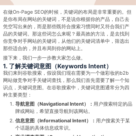
在做On-Page SEO的时候，关键词的布局是非常重要的。但
是你布局在网站的关键词，不是说你根据你的产品，自己去
凭空写出来的，而是那些既符合搜索习惯同时又符合我们产
品的关键词。那这些词怎么来呢？最高效的方法，是去找到
你竞争对手网站的关键词，从他们的关键词清单中，筛选出
那些适合的，并且布局到你的网站上。
接下来，我们一步一步教大家怎么做。
1. 了解关键词意图（Keywords Intent）
我们来到谷歌搜索，假设我们现在需要为一个做彩妆的b2b
网站做竞争对手关键词查找，那么我们首先需要了解一个知
识点，关键词意图。在谷歌搜索中，关键词意图通常分为四
种主要类型：
导航意图（Navigational Intent）：
用户搜索特定的品
牌或网站，希望直接导航到该网站。
信息意图（Informational Intent）：
用户搜索关于某
个话题的具体信息或常识。