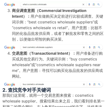
商业调查意图（Commercial Investigation
Intent）：
用户在做购买决定前进行比较或调查。关键
词示例：“best cosmetics wholesale suppliers”或
“cosmetics wholesale vs retail”。用户意图：比较不
同的化妆品批发供应商，或者了解批发和零售之间的区
别，以便做出明智的购买决策。
交易意图（Transactional Intent）：
用户准备进行购
买或其他交易行为。关键词示例：“buy cosmetics
wholesale”或“cosmetics wholesale suppliers near
me”。用户意图：寻找可以购买化妆品批发的供应商或
网站。
2. 查找竞争对手关键词
那我们这里呢，就用一个交易意图来搜索：cosmetics
wholesale supplier。搜索结果出来之后，我们看到排名第一
和第二的两个网站，左上角有Sponsored的文字，这代表这