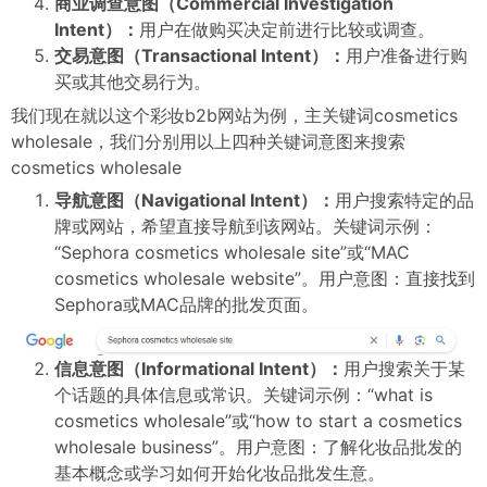
商业调查意图（Commercial Investigation
Intent）：
用户在做购买决定前进行比较或调查。
交易意图（Transactional Intent）：
用户准备进行购
买或其他交易行为。
我们现在就以这个彩妆b2b网站为例，主关键词cosmetics
wholesale，我们分别用以上四种关键词意图来搜索
cosmetics wholesale
导航意图（Navigational Intent）：
用户搜索特定的品
牌或网站，希望直接导航到该网站。关键词示例：
“Sephora cosmetics wholesale site”或“MAC
cosmetics wholesale website”。用户意图：直接找到
Sephora或MAC品牌的批发页面。
信息意图（Informational Intent）：
用户搜索关于某
个话题的具体信息或常识。关键词示例：“what is
cosmetics wholesale”或“how to start a cosmetics
wholesale business”。用户意图：了解化妆品批发的
基本概念或学习如何开始化妆品批发生意。