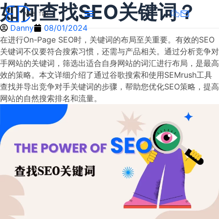
如何查找SEO关键词？
Danny
08/01/2024
在进行On-Page SEO时，关键词的布局至关重要。有效的SEO
关键词不仅要符合搜索习惯，还需与产品相关。通过分析竞争对
手网站的关键词，筛选出适合自身网站的词汇进行布局，是最高
效的策略。本文详细介绍了通过谷歌搜索和使用SEMrush工具
查找并导出竞争对手关键词的步骤，帮助您优化SEO策略，提高
网站的自然搜索排名和流量。