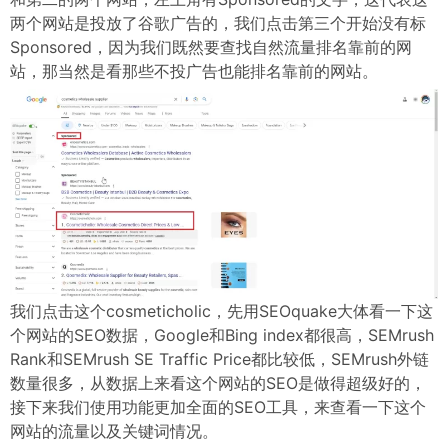
两个网站是投放了谷歌广告的，我们点击第三个开始没有标
Sponsored，因为我们既然要查找自然流量排名靠前的网
站，那当然是看那些不投广告也能排名靠前的网站。
我们点击这个cosmeticholic，先用SEOquake大体看一下这
个网站的SEO数据，Google和Bing index都很高，SEMrush
Rank和SEMrush SE Traffic Price都比较低，SEMrush外链
数量很多，从数据上来看这个网站的SEO是做得超级好的，
接下来我们使用功能更加全面的SEO工具，来查看一下这个
网站的流量以及关键词情况。