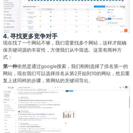
4. 寻找更多竞争对手
现在找了一个网站不够，我们需要找多个网站，这样才能确
保关键词源的丰富性，方便我们从中筛选。这里有两种方
式：
第一种
依然是通过google搜索，我们刚刚选择了排名第一的
网站，现在我们可以选择排名从第2开始到10的网站，然后重
复上述同样的步骤，将网站的关键词导出。