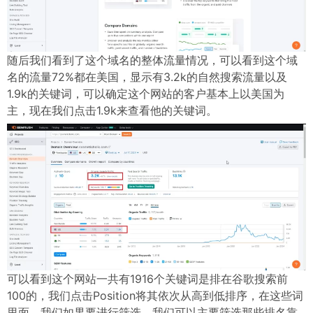
随后我们看到了这个域名的整体流量情况，可以看到这个域
名的流量72%都在美国，显示有3.2k的自然搜索流量以及
1.9k的关键词，可以确定这个网站的客户基本上以美国为
主，现在我们点击1.9k来查看他的关键词。
可以看到这个网站一共有1916个关键词是排在谷歌搜索前
100的，我们点击Position将其依次从高到低排序，在这些词
里面，我们如果要进行筛选，我们可以主要筛选那些排名靠