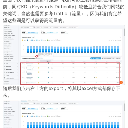
前，同时KD（Keywords Difficulty）较低且符合我们网站的
关键词，当然也需要参考Traffic（流量），因为我们肯定希
望这些词是可以获得高流量的。
随后我们点击右上方的export，将其以excel方式都保存下
来。