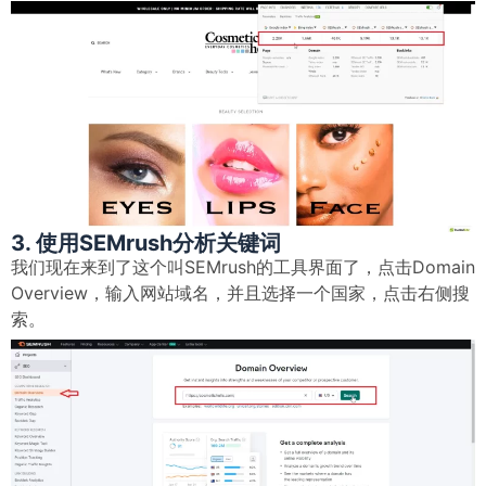
3. 使用SEMrush分析关键词
我们现在来到了这个叫SEMrush的工具界面了，点击Domain
Overview，输入网站域名，并且选择一个国家，点击右侧搜
索。