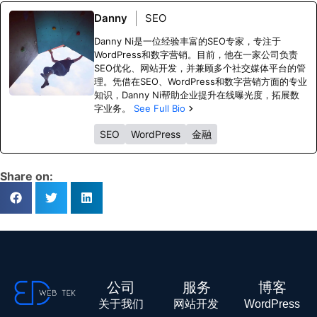
Danny
SEO
Danny Ni是一位经验丰富的SEO专家，专注于
WordPress和数字营销。目前，他在一家公司负责
SEO优化、网站开发，并兼顾多个社交媒体平台的管
理。凭借在SEO、WordPress和数字营销方面的专业
知识，Danny Ni帮助企业提升在线曝光度，拓展数
字业务。
See Full Bio
SEO
WordPress
金融
Share on:
公司
服务
博客
关于我们
网站开发
WordPress