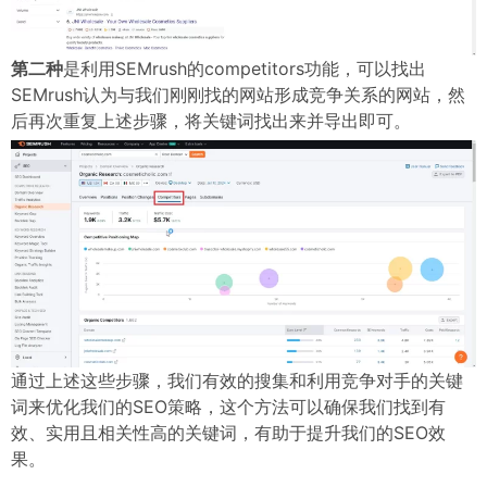
第二种
是利用SEMrush的competitors功能，可以找出
SEMrush认为与我们刚刚找的网站形成竞争关系的网站，然
后再次重复上述步骤，将关键词找出来并导出即可。
通过上述这些步骤，我们有效的搜集和利用竞争对手的关键
词来优化我们的SEO策略，这个方法可以确保我们找到有
效、实用且相关性高的关键词，有助于提升我们的SEO效
果。