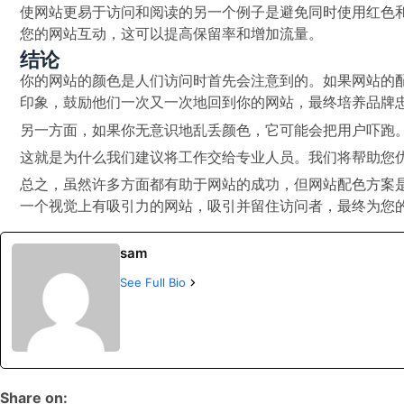
使网站更易于访问和阅读的另一个例子是避免同时使用红色
您的网站互动，这可以提高保留率和增加流量。
结论
你的网站的颜色是人们访问时首先会注意到的。如果网站的
印象，鼓励他们一次又一次地回到你的网站，最终培养品牌
另一方面，如果你无意识地乱丢颜色，它可能会把用户吓跑
这就是为什么我们建议将工作交给专业人员。我们将帮助您
总之，虽然许多方面都有助于网站的成功，但网站配色方案
一个视觉上有吸引力的网站，吸引并留住访问者，最终为您
sam
See Full Bio
Share on: