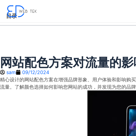
目录
网站配色方案对流量的影
sam
09/12/2024
精心设计的网站配色方案在增强品牌形象、用户体验和影响购买
流量。了解颜色选择如何影响您网站的成功，并发现为您的品牌