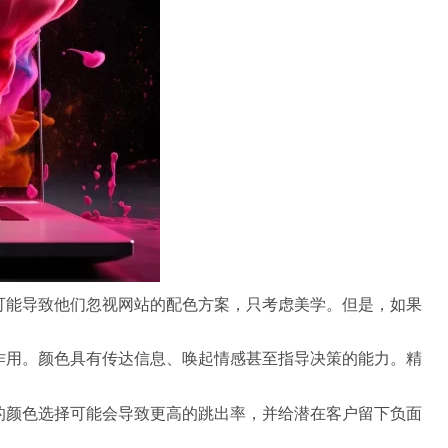
可能导致他们忽视网站的配色方案，只考虑美学。但是，如果
作用。颜色具有传达信息、唤起情感甚至指导决策的能力。精
的颜色选择可能会导致更高的跳出率，并给潜在客户留下负面