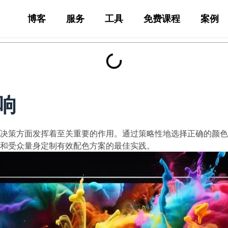
博客
服务
工具
免费课程
案例
响
决策方面发挥着至关重要的作用。通过策略性地选择正确的颜色
和受众量身定制有效配色方案的最佳实践。