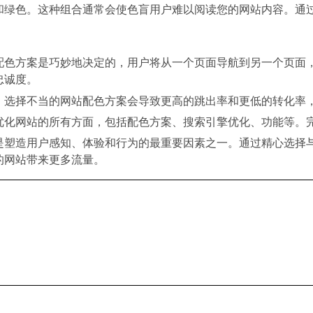
和绿色。这种组合通常会使色盲用户难以阅读您的网站内容。通
配色方案是巧妙地决定的，用户将从一个页面导航到另一个页面
忠诚度。
。选择不当的网站配色方案会导致更高的跳出率和更低的转化率
优化网站的所有方面，包括配色方案、搜索引擎优化、功能等。
是塑造用户感知、体验和行为的最重要因素之一。通过精心选择
的网站带来更多流量。