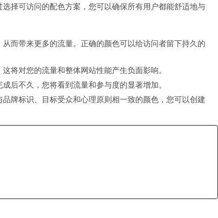
过选择可访问的配色方案，您可以确保所有用户都能舒适地与
，从而带来更多的流量。正确的颜色可以给访问者留下持久的
，这将对您的流量和整体网站性能产生负面影响。
完成后不久，您将看到流量和参与度的显著增加。
与品牌标识、目标受众和心理原则相一致的颜色，您可以创建