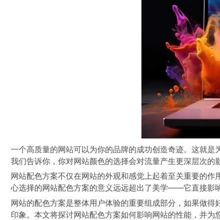
一个高质量的网站可以为你的品牌的成功创造奇迹。这就是
我们告诉你，你对网站颜色的选择会对流量产生更深层次的
网站配色方案不仅在网站的外观和感觉上起着至关重要的作
心选择的网站配色方案的意义远远超出了美学——它直接影
网站的配色方案是整体用户体验的重要组成部分，如果做得
印象。本文将探讨网站配色方案如何影响网站的性能，并为