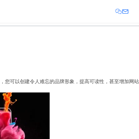
，您可以创建令人难忘的品牌形象，提高可读性，甚至增加网站