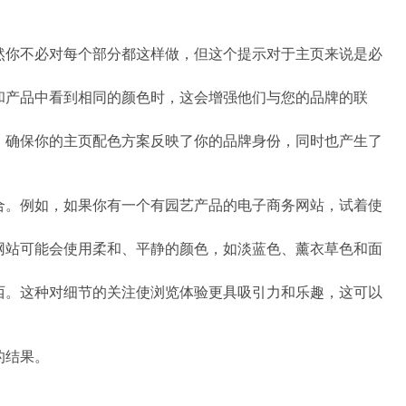
。
然你不必对每个部分都这样做，但这个提示对于主页来说是必
和产品中看到相同的颜色时，这会增强他们与您的品牌的联
。确保你的主页配色方案反映了你的品牌身份，同时也产生了
合。例如，如果你有一个有园艺产品的电子商务网站，试着使
网站可能会使用柔和、平静的颜色，如淡蓝色、薰衣草色和面
西。这种对细节的关注使浏览体验更具吸引力和乐趣，这可以
的结果。