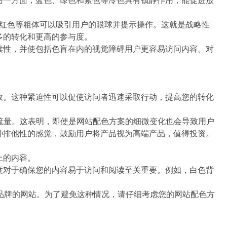
用红色等粗体可以吸引用户的眼球并提示操作。这就是战略性
多的转化和更高的参与度。
读性，并使包括色盲在内的视觉障碍用户更容易访问内容。对
效。这种紧迫性可以促使访问者迅速采取行动，提高您的转化
流量。这表明，即使是网站配色方案的细微变化也会导致用户
种排他性的感觉，鼓励用户将产品视为高端产品，值得投资。
上的内容。
度对于确保您的内容易于访问和阅读至关重要。例如，白色背
手品牌的网站。为了避免这种情况，请仔细考虑您的网站配色方