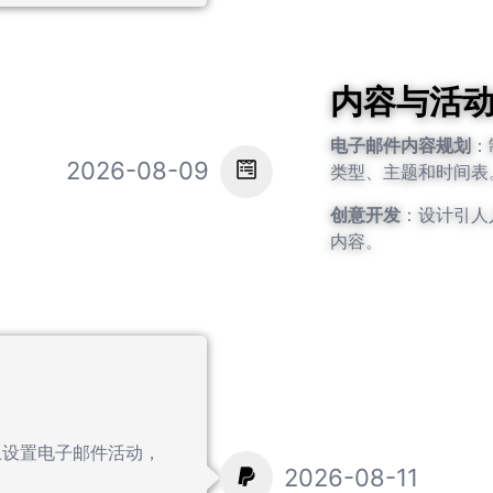
内容与活
电子邮件内容规划
：
2026-08-09
类型、主题和时间表
创意开发
：设计引人
内容。
上设置电子邮件活动，
2026-08-11