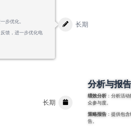
进一步优化。
长期
者反馈，进一步优化电
分析与报
绩效分析
：分析活动
长期
众参与度。
策略报告
：提供包含
告。