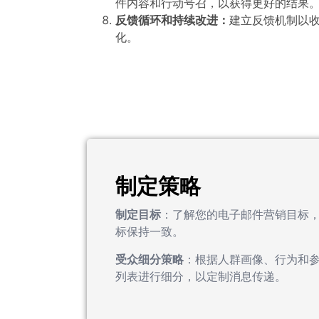
件内容和行动号召，以获得更好的结果
反馈循环和持续改进：
建立反馈机制以
化。
制定策略
制定目标
：了解您的电子邮件营销目标
标保持一致。
受众细分策略
：根据人群画像、行为和
列表进行细分，以定制消息传递。