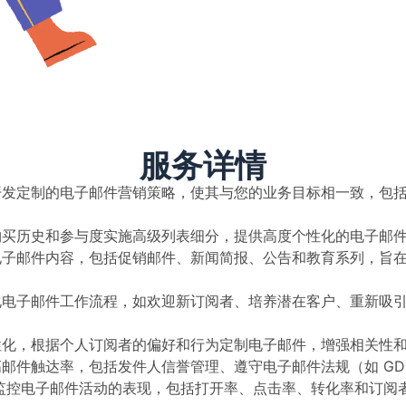
服务详情
开发定制的电子邮件营销策略，使其与您的业务目标相一致，包
购买历史和参与度实施高级列表细分，提供高度个性化的电子邮
电子邮件内容，包括促销邮件、新闻简报、公告和教育系列，旨
化电子邮件工作流程，如欢迎新订阅者、培养潜在客户、重新吸
性化，根据个人订阅者的偏好和行为定制电子邮件，增强相关性
邮件触达率，包括发件人信誉管理、遵守电子邮件法规（如 GDP
监控电子邮件活动的表现，包括打开率、点击率、转化率和订阅者增