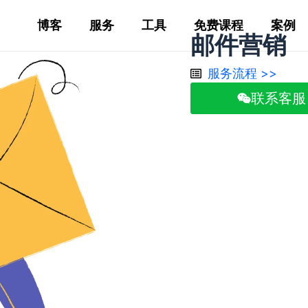
博客
服务
工具
免费课程
案例
邮件营销
服务流程 >>
联系客服