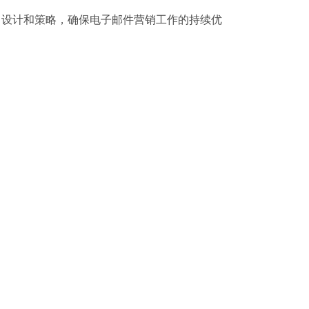
、设计和策略，确保电子邮件营销工作的持续优