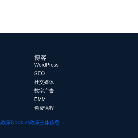
博客
WordPress
SEO
社交媒体
数字广告
EMM
免费课程
私政策
Cookies政策
主体信息