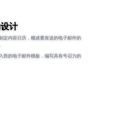
动设计
制定内容日历，概述要发送的电子邮件的
。
入胜的电子邮件模板，编写具有号召力的