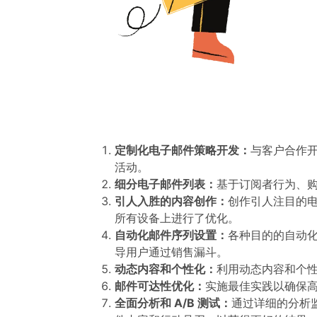
定制化电子邮件策略开发：
与客户合作
活动。
细分电子邮件列表：
基于订阅者行为、
引人入胜的内容创作：
创作引人注目的
所有设备上进行了优化。
自动化邮件序列设置：
各种目的的自动
导用户通过销售漏斗。
动态内容和个性化：
利用动态内容和个
邮件可达性优化：
实施最佳实践以确保高
全面分析和 A/B 测试：
通过详细的分析