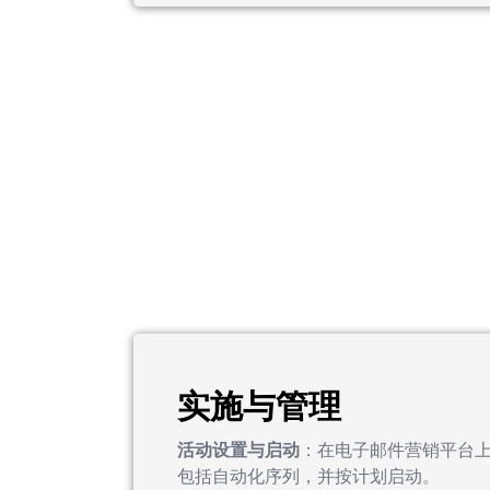
实施与管理
活动设置与启动
：在电子邮件营销平台
包括自动化序列，并按计划启动。