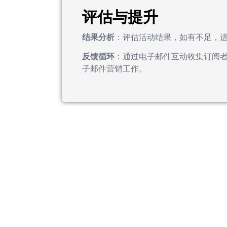
评估与提升
结果分析
：评估活动结果，如有不足，
反馈循环
：通过电子邮件互动收集订阅
子邮件营销工作。