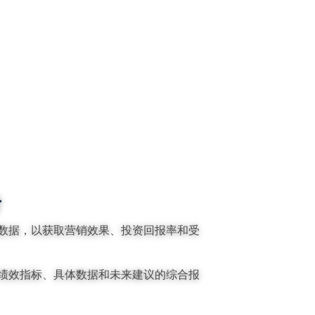
告
数据，以获取营销效果、投资回报率和受
绩效指标、具体数据和未来建议的综合报