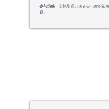
参与策略
：实施增强订阅者参与度的策
容。