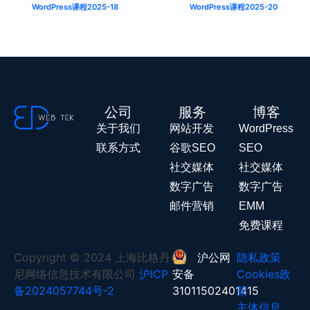
WordPress课程2025-18
WordPress课程2025-20
公司
服务
博客
关于我们
网站开发
WordPress
联系方式
谷歌SEO
SEO
社交媒体
社交媒体
数字广告
数字广告
邮件营销
EMM
免费课程
Copyright © 2024 上海比格丹
沪公网
隐私政策
尼网络信息技术有限公司
沪ICP
安备
Cookies政
备2024057744号-2
31011502401415
策
主体信息