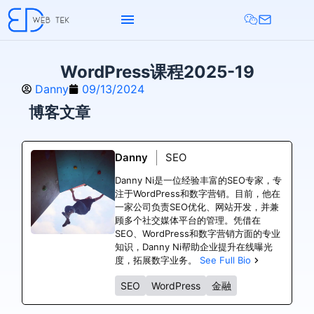
WordPress课程2025-19
Danny
09/13/2024
博客文章
Danny
SEO
Danny Ni是一位经验丰富的SEO专家，专
注于WordPress和数字营销。目前，他在
一家公司负责SEO优化、网站开发，并兼
顾多个社交媒体平台的管理。凭借在
SEO、WordPress和数字营销方面的专业
知识，Danny Ni帮助企业提升在线曝光
度，拓展数字业务。
See Full Bio
SEO
WordPress
金融