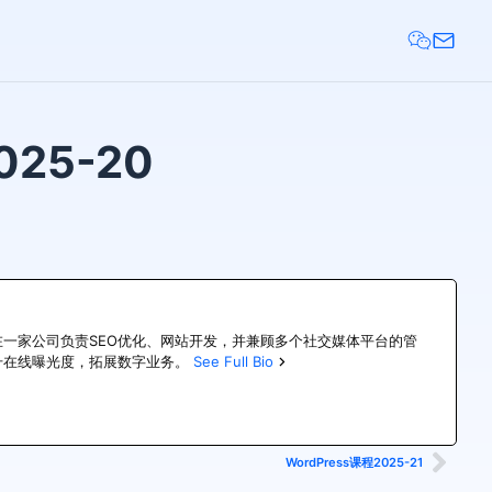
025-20
前，他在一家公司负责SEO优化、网站开发，并兼顾多个社交媒体平台的管
业提升在线曝光度，拓展数字业务。
See Full Bio
WordPress课程2025-21