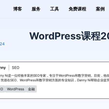
博客
服务
工具
免费课程
案例
WordPress课程2
024
nny
SEO
nny Ni是一位经验丰富的SEO专家，专注于WordPress和数字营销。目
凭借在SEO、WordPress和数字营销方面的专业知识，Danny Ni帮助企
EO
WordPress
金融