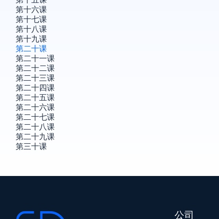
第十六课
第十七课
第十八课
第十九课
第二十课
第二十一课
第二十二课
第二十三课
第二十四课
第二十五课
第二十六课
第二十七课
第二十八课
第二十九课
第三十课
公司