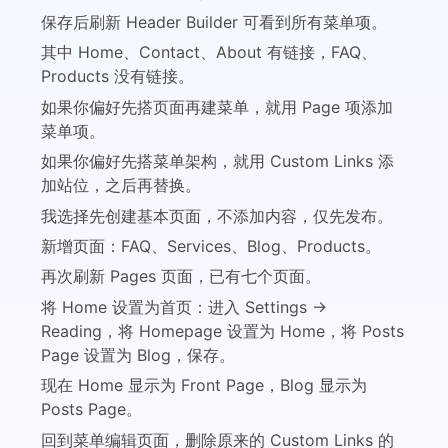
保存后刷新 Header Builder 可看到所有菜单项。
其中 Home、Contact、About 有链接，FAQ、
Products 没有链接。
如果你偏好先搭页面再建菜单，就用 Page 项添加
菜单项。
如果你偏好先搭菜单架构，就用 Custom Links 添
加站位，之后再替换。
我选择先创建基本页面，不添加内容，仅先发布。
新增页面：FAQ、Services、Blog、Products。
再次刷新 Pages 页面，已有七个页面。
将 Home 设置为首页：进入 Settings →
Reading，将 Homepage 设置为 Home，将 Posts
Page 设置为 Blog，保存。
现在 Home 显示为 Front Page，Blog 显示为
Posts Page。
回到菜单编辑页面，删除原来的 Custom Links 的