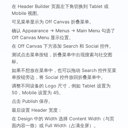
在 Header Builder 页面左下角切换到 Tablet 或
Mobile 视图。
可见菜单显示为 Off Canvas 折叠菜单。
确认 Appearance → Menus → Main Menu 勾选了
Off Canvas Menu 显示位置。
在 Off Canvas 下方添加 Search 和 Social 控件。
测试点击菜单按钮，折叠菜单中出现搜索与社交图
标。
如果不想放在菜单中，也可以拖动 Search 控件至菜
单按钮旁边，将 Social 控件放回折叠菜单中。
调整不同设备的 Logo 尺寸，例如 Tablet 设置为
50，Mobile 设置为 45。
点击 Publish 保存。
最后设置 Header 宽度：
在 Design 中的 Width 选择 Content Width（与页
面内容一致）或 Full Width（占满全屏）。