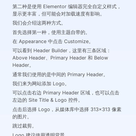
第二种是使用 Elementor 编辑器完全自定义样式，
显示更丰富，但可能会对加载速度有影响。
我们会介绍这两种方式。
首先选择第一种，使用主题自带的。
在 Appearance 中点击 Customize。
可以看到 Header Builder，这里有三条区域：
Above Header、Primary Header 和 Below
Header。
通常我们使用的是中间的 Primary Header。
我们来为网站添加 Logo。
可以点击右边 Primary Header 区域，也可以点击
左边的 Site Title & Logo 控件。
点击后选择 Logo，从媒体库中选择 313×313 像素
的图片。
跳过裁剪。
Logo 建议使用透明背景。