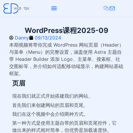
WordPress课程2025-09
Danny
09/13/2024
本期视频将带你完成 WordPress 网站页眉（Header）
与菜单（Menu）的完整设置，涵盖使用 Astra 主题自
带 Header Builder 添加 Logo、主菜单、搜索框、社
交图标等，并介绍如何适配移动端显示，构建网站基础
框架。
页眉
现在我们就正式开始搭建我们的网站。
首先我们来创建网站的页眉和页尾。
我们在这个视频中会介绍两种方式。
第一种方式是使用主题自带的页眉和页尾控件，它
做出来的样式相对简单，但优势是加载速度快。