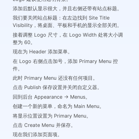
添加后默认显示很大，并且右侧还带有站点标题。
我们要关闭站点标题：在左边找到 Site Title
Visibility，将桌面、平板和手机的显示全部关闭。
接着调整 Logo 尺寸，在 Logo Width 处将大小调
整为 60。
现在为 Header 添加菜单。
在 Logo 右侧点击加号，添加 Primary Menu 控
件。
此时 Primary Menu 还没有任何项目。
点击 Publish 保存设置并关闭自定义器。
回到后台 Appearance → Menus。
创建一个新的菜单，命名为 Main Menu。
将显示位置设置为 Primary Menu。
点击 Create Menu 并保存。
现在我们添加页面项。