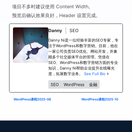
项目不多时建议使用 Content Width。
预览后确认效果良好，Header 设置完成。
Danny
SEO
Danny Ni是一位经验丰富的SEO专家，专
注于WordPress和数字营销。目前，他在
一家公司负责SEO优化、网站开发，并兼
顾多个社交媒体平台的管理。凭借在
SEO、WordPress和数字营销方面的专业
知识，Danny Ni帮助企业提升在线曝光
度，拓展数字业务。
See Full Bio
SEO
WordPress
金融
WordPress课程2025-08
WordPress课程2025-10