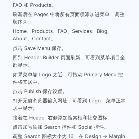
FAQ 和 Products。
刷新后在 Pages 中将所有页面项添加进菜单，调整
顺序为：
Home、Products、FAQ、Services、Blog、
About、Contact。
点击 Save Menu 保存。
回到 Header Builder 页面刷新，可看到菜单项目全
部显示。
如果菜单靠 Logo 太近，可拖动 Primary Menu 控
件将其居中。
点击 Publish 保存设置。
打开无痕浏览器输入网址，可看到 Logo、菜单正常
居中显示。
接着在 Header 右侧添加搜索框和社交图标。
点击加号添加 Search 控件和 Social 控件。
调整 Search 图标大小为 16，在 Design → Margin