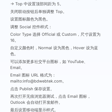
→ Top 中设置顶部间距为 5。
关闭联动按钮后单独调整 Top。
设置图标颜色为黑色。
调整 Social 控件样式：
Color Type 选择 Official 或 Custom，尺寸设置为
16。
自定义颜色时，Normal 设为黑色，Hover 设为蓝
色。
可以添加更多社交平台图标，如 YouTube、
Email。
Email 图标 URL 格式为：
mailto:info@bdwebtek.com
。
点击 Publish 保存设置。
再次打开无痕浏览器测试，点击 Email 图标，
Outlook 会自动打开发邮件。
最后设置移动端显示样式。